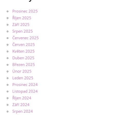
Prosinec 2025
Říjen 2025
Září 2025
Srpen 2025
Červenec 2025
Červen 2025
Květen 2025
Duben 2025
Březen 2025
Únor 2025
Leden 2025
Prosinec 2024
Listopad 2024
Říjen 2024
Září 2024
Srpen 2024