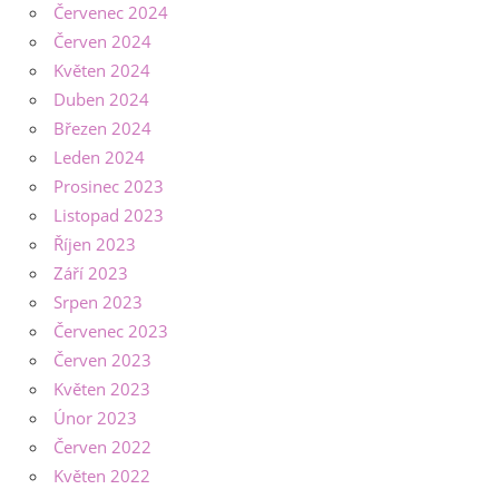
Červenec 2024
Červen 2024
Květen 2024
Duben 2024
Březen 2024
Leden 2024
Prosinec 2023
Listopad 2023
Říjen 2023
Září 2023
Srpen 2023
Červenec 2023
Červen 2023
Květen 2023
Únor 2023
Červen 2022
Květen 2022