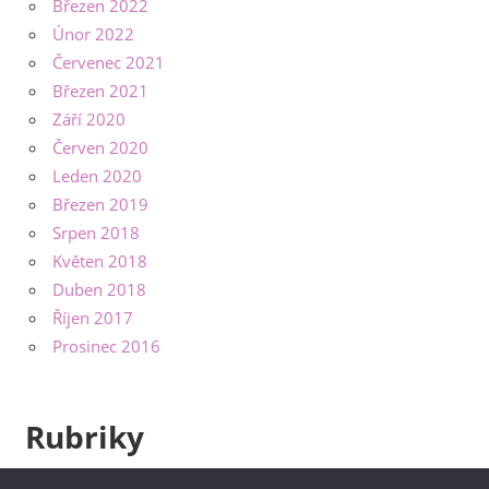
Březen 2022
Únor 2022
Červenec 2021
Březen 2021
Září 2020
Červen 2020
Leden 2020
Březen 2019
Srpen 2018
Květen 2018
Duben 2018
Říjen 2017
Prosinec 2016
Rubriky