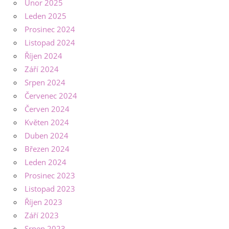
Únor 2025
Leden 2025
Prosinec 2024
Listopad 2024
Říjen 2024
Září 2024
Srpen 2024
Červenec 2024
Červen 2024
Květen 2024
Duben 2024
Březen 2024
Leden 2024
Prosinec 2023
Listopad 2023
Říjen 2023
Září 2023
Srpen 2023