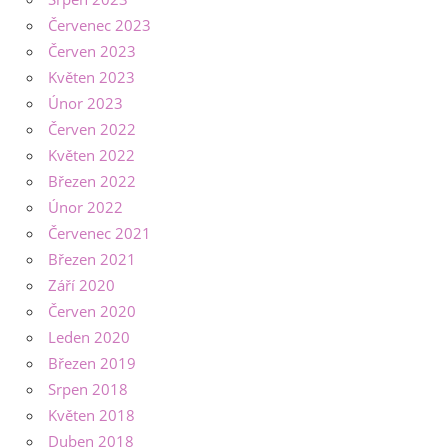
Červenec 2023
Červen 2023
Květen 2023
Únor 2023
Červen 2022
Květen 2022
Březen 2022
Únor 2022
Červenec 2021
Březen 2021
Září 2020
Červen 2020
Leden 2020
Březen 2019
Srpen 2018
Květen 2018
Duben 2018