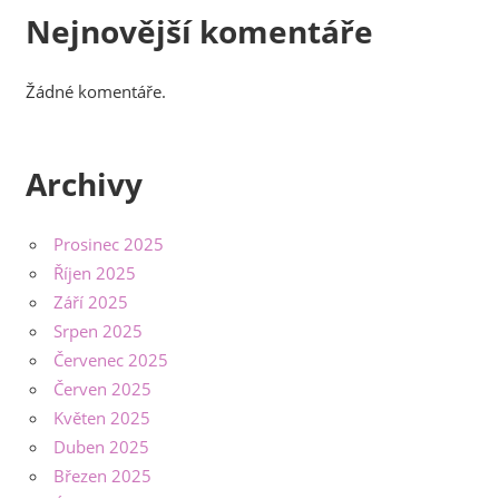
Nejnovější komentáře
Žádné komentáře.
Archivy
Prosinec 2025
Říjen 2025
Září 2025
Srpen 2025
Červenec 2025
Červen 2025
Květen 2025
Duben 2025
Březen 2025