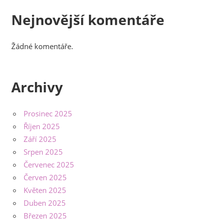
Nejnovější komentáře
Žádné komentáře.
Archivy
Prosinec 2025
Říjen 2025
Září 2025
Srpen 2025
Červenec 2025
Červen 2025
Květen 2025
Duben 2025
Březen 2025