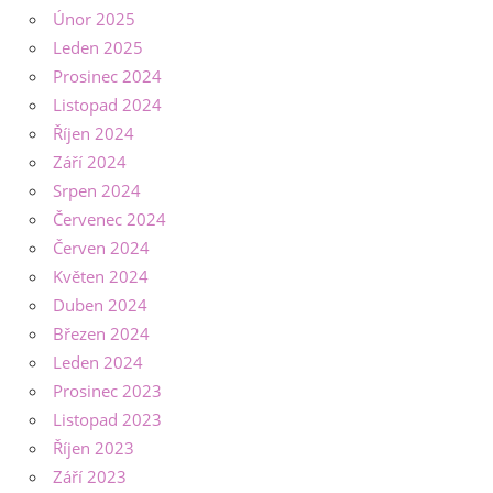
Únor 2025
Leden 2025
Prosinec 2024
Listopad 2024
Říjen 2024
Září 2024
Srpen 2024
Červenec 2024
Červen 2024
Květen 2024
Duben 2024
Březen 2024
Leden 2024
Prosinec 2023
Listopad 2023
Říjen 2023
Září 2023