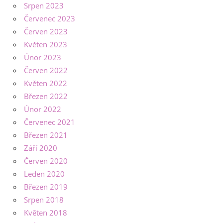
Srpen 2023
Červenec 2023
Červen 2023
Květen 2023
Únor 2023
Červen 2022
Květen 2022
Březen 2022
Únor 2022
Červenec 2021
Březen 2021
Září 2020
Červen 2020
Leden 2020
Březen 2019
Srpen 2018
Květen 2018