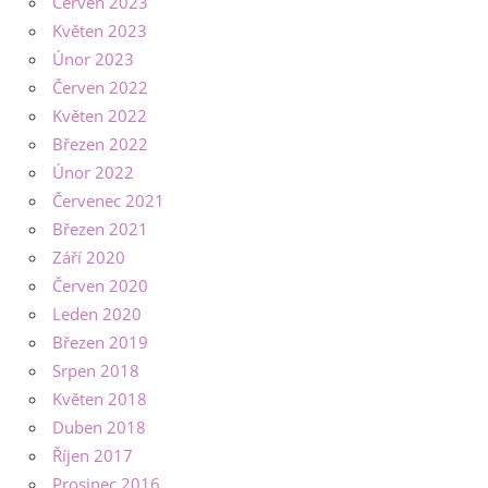
Červen 2023
Květen 2023
Únor 2023
Červen 2022
Květen 2022
Březen 2022
Únor 2022
Červenec 2021
Březen 2021
Září 2020
Červen 2020
Leden 2020
Březen 2019
Srpen 2018
Květen 2018
Duben 2018
Říjen 2017
Prosinec 2016