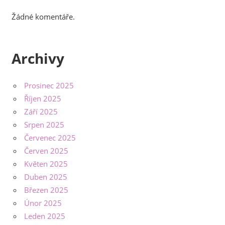
Žádné komentáře.
Archivy
Prosinec 2025
Říjen 2025
Září 2025
Srpen 2025
Červenec 2025
Červen 2025
Květen 2025
Duben 2025
Březen 2025
Únor 2025
Leden 2025