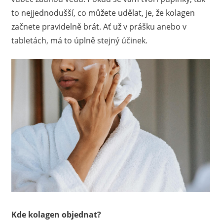
to nejjednodušší, co můžete udělat, je, že kolagen
začnete pravidelně brát. Ať už v prášku anebo v
tabletách, má to úplně stejný účinek.
Kde kolagen objednat?