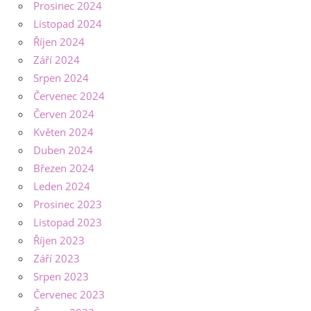
Prosinec 2024
Listopad 2024
Říjen 2024
Září 2024
Srpen 2024
Červenec 2024
Červen 2024
Květen 2024
Duben 2024
Březen 2024
Leden 2024
Prosinec 2023
Listopad 2023
Říjen 2023
Září 2023
Srpen 2023
Červenec 2023