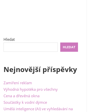
Hledat
HLEDAT
Nejnovější příspěvky
Zamíření reklam
Výhodná hypotéka pro všechny
Cena a dřevěná okna
Součástky k vodní dýmce
Umělá inteligence (AI) ve vyhledávání na