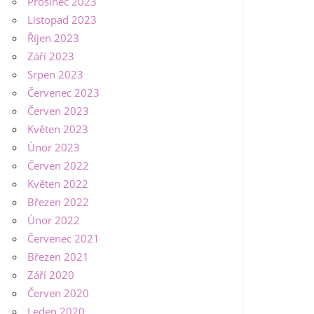
Prosinec 2023
Listopad 2023
Říjen 2023
Září 2023
Srpen 2023
Červenec 2023
Červen 2023
Květen 2023
Únor 2023
Červen 2022
Květen 2022
Březen 2022
Únor 2022
Červenec 2021
Březen 2021
Září 2020
Červen 2020
Leden 2020