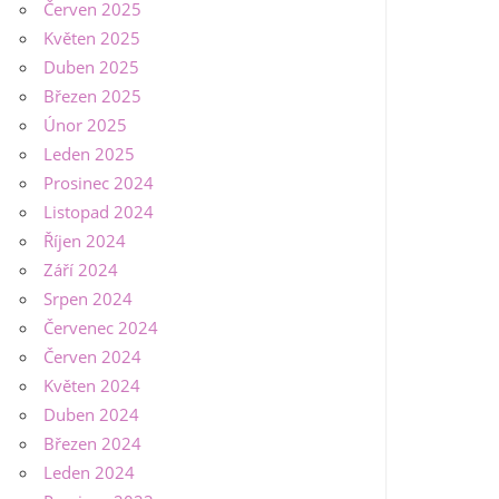
Červen 2025
Květen 2025
Duben 2025
Březen 2025
Únor 2025
Leden 2025
Prosinec 2024
Listopad 2024
Říjen 2024
Září 2024
Srpen 2024
Červenec 2024
Červen 2024
Květen 2024
Duben 2024
Březen 2024
Leden 2024