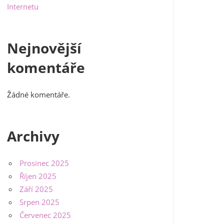
Internetu
Nejnovější
komentáře
Žádné komentáře.
Archivy
Prosinec 2025
Říjen 2025
Září 2025
Srpen 2025
Červenec 2025