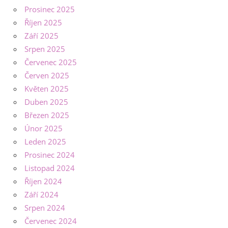
Prosinec 2025
Říjen 2025
Září 2025
Srpen 2025
Červenec 2025
Červen 2025
Květen 2025
Duben 2025
Březen 2025
Únor 2025
Leden 2025
Prosinec 2024
Listopad 2024
Říjen 2024
Září 2024
Srpen 2024
Červenec 2024