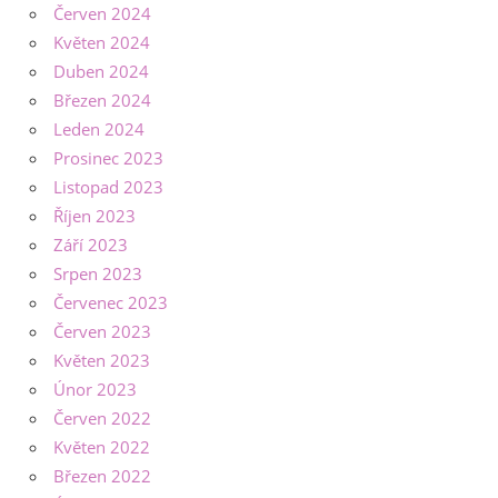
Červen 2024
Květen 2024
Duben 2024
Březen 2024
Leden 2024
Prosinec 2023
Listopad 2023
Říjen 2023
Září 2023
Srpen 2023
Červenec 2023
Červen 2023
Květen 2023
Únor 2023
Červen 2022
Květen 2022
Březen 2022