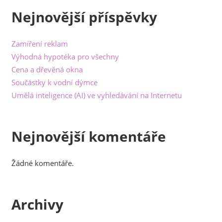
Nejnovější příspěvky
Zamíření reklam
Výhodná hypotéka pro všechny
Cena a dřevěná okna
Součástky k vodní dýmce
Umělá inteligence (AI) ve vyhledávání na Internetu
Nejnovější komentáře
Žádné komentáře.
Archivy