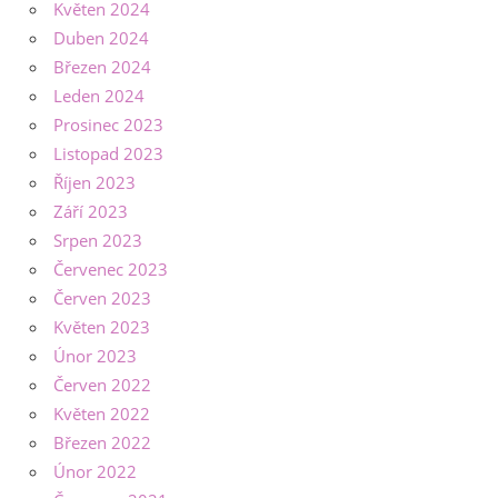
Květen 2024
Duben 2024
Březen 2024
Leden 2024
Prosinec 2023
Listopad 2023
Říjen 2023
Září 2023
Srpen 2023
Červenec 2023
Červen 2023
Květen 2023
Únor 2023
Červen 2022
Květen 2022
Březen 2022
Únor 2022