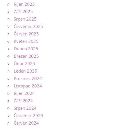
Říjen 2025
Září 2025
Srpen 2025
Červenec 2025
Červen 2025
Květen 2025
Duben 2025
Březen 2025
Únor 2025
Leden 2025
Prosinec 2024
Listopad 2024
Říjen 2024
Září 2024
Srpen 2024
Červenec 2024
Červen 2024