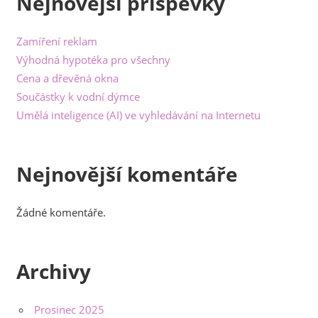
Nejnovější příspěvky
Zamíření reklam
Výhodná hypotéka pro všechny
Cena a dřevěná okna
Součástky k vodní dýmce
Umělá inteligence (AI) ve vyhledávání na Internetu
Nejnovější komentáře
Žádné komentáře.
Archivy
Prosinec 2025