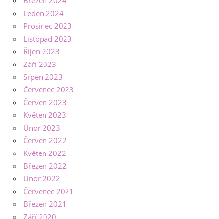
Březen 2024
Leden 2024
Prosinec 2023
Listopad 2023
Říjen 2023
Září 2023
Srpen 2023
Červenec 2023
Červen 2023
Květen 2023
Únor 2023
Červen 2022
Květen 2022
Březen 2022
Únor 2022
Červenec 2021
Březen 2021
Září 2020