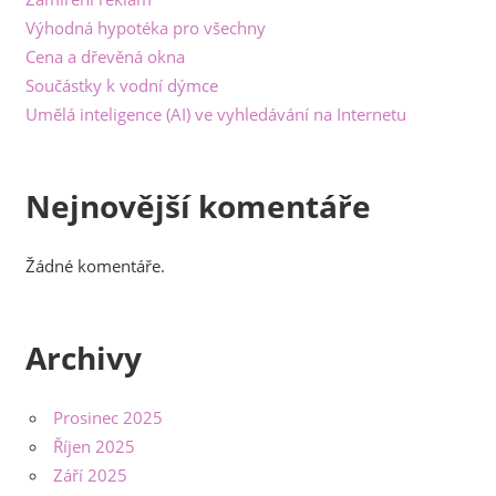
Výhodná hypotéka pro všechny
Cena a dřevěná okna
Součástky k vodní dýmce
Umělá inteligence (AI) ve vyhledávání na Internetu
Nejnovější komentáře
Žádné komentáře.
Archivy
Prosinec 2025
Říjen 2025
Září 2025