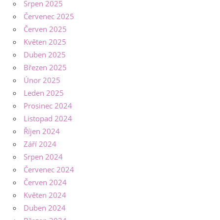
Srpen 2025
Červenec 2025
Červen 2025
Květen 2025
Duben 2025
Březen 2025
Únor 2025
Leden 2025
Prosinec 2024
Listopad 2024
Říjen 2024
Září 2024
Srpen 2024
Červenec 2024
Červen 2024
Květen 2024
Duben 2024