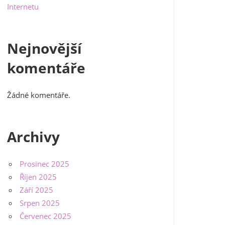
Internetu
Nejnovější
komentáře
Žádné komentáře.
Archivy
Prosinec 2025
Říjen 2025
Září 2025
Srpen 2025
Červenec 2025