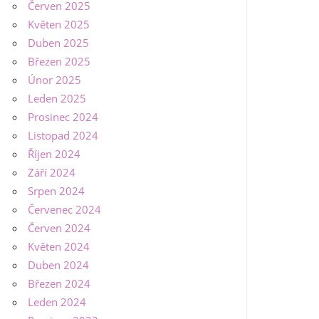
Červen 2025
Květen 2025
Duben 2025
Březen 2025
Únor 2025
Leden 2025
Prosinec 2024
Listopad 2024
Říjen 2024
Září 2024
Srpen 2024
Červenec 2024
Červen 2024
Květen 2024
Duben 2024
Březen 2024
Leden 2024