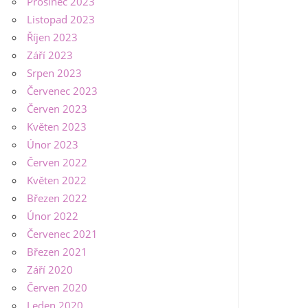
Prosinec 2023
Listopad 2023
Říjen 2023
Září 2023
Srpen 2023
Červenec 2023
Červen 2023
Květen 2023
Únor 2023
Červen 2022
Květen 2022
Březen 2022
Únor 2022
Červenec 2021
Březen 2021
Září 2020
Červen 2020
Leden 2020