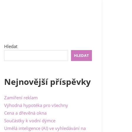
Hledat
HLEDAT
Nejnovější příspěvky
Zamíření reklam
Výhodná hypotéka pro všechny
Cena a dřevěná okna
Součástky k vodní dýmce
Umělá inteligence (AI) ve vyhledávání na