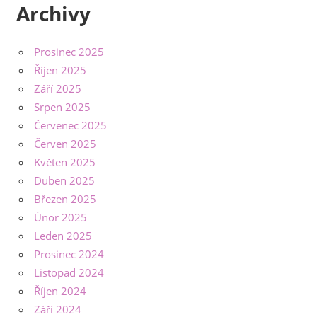
Archivy
Prosinec 2025
Říjen 2025
Září 2025
Srpen 2025
Červenec 2025
Červen 2025
Květen 2025
Duben 2025
Březen 2025
Únor 2025
Leden 2025
Prosinec 2024
Listopad 2024
Říjen 2024
Září 2024