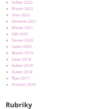
Květen 2022
Březen 2022
Únor 2022
Červenec 2021
Březen 2021
Září 2020
Červen 2020
Leden 2020
Březen 2019
Srpen 2018
Květen 2018
Duben 2018
Říjen 2017
Prosinec 2016
Rubriky