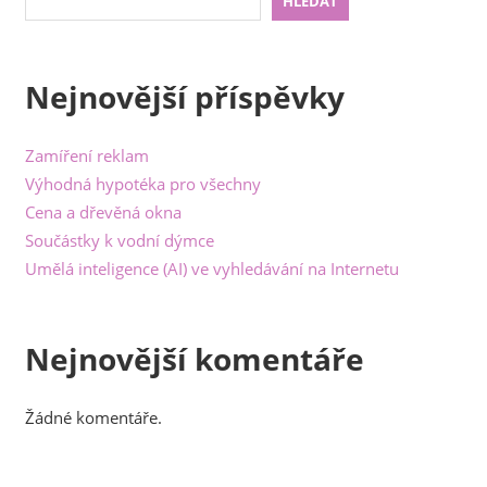
HLEDAT
Nejnovější příspěvky
Zamíření reklam
Výhodná hypotéka pro všechny
Cena a dřevěná okna
Součástky k vodní dýmce
Umělá inteligence (AI) ve vyhledávání na Internetu
Nejnovější komentáře
Žádné komentáře.