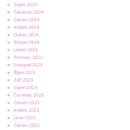
Srpen 2024
Červenec 2024
Červen 2024
Květen 2024
Duben 2024
Březen 2024
Leden 2024
Prosinec 2023
Listopad 2023
Říjen 2023
Září 2023
Srpen 2023
Červenec 2023
Červen 2023
Květen 2023
Únor 2023
Červen 2022